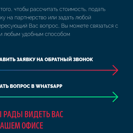
 того, чтобы рассчитать стоимость, подать
вку на партнерство или задать любой
ересующий Вас вопрос, Вы можете связаться с
и любым удобным способом
АВИТЬ ЗАЯВКУ НА ОБРАТНЫЙ ЗВОНОК
АТЬ ВОПРОС В WHATSAPP
 РАДЫ ВИДЕТЬ ВАС
НАШЕМ ОФИСЕ