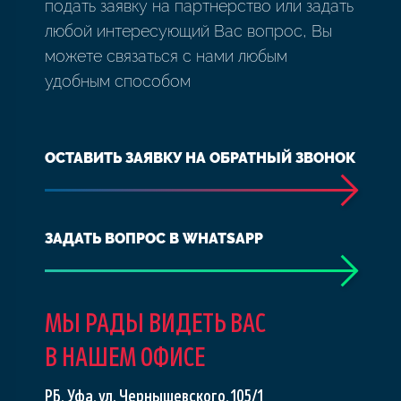
подать заявку на партнерство или задать
любой интересующий Вас вопрос, Вы
можете связаться с нами любым
удобным способом
ОСТАВИТЬ ЗАЯВКУ НА ОБРАТНЫЙ ЗВОНОК
ЗАДАТЬ ВОПРОС В WHATSAPP
МЫ РАДЫ ВИДЕТЬ ВАС
В НАШЕМ ОФИСЕ
РБ, Уфа, ул. Чернышевского, 105/1