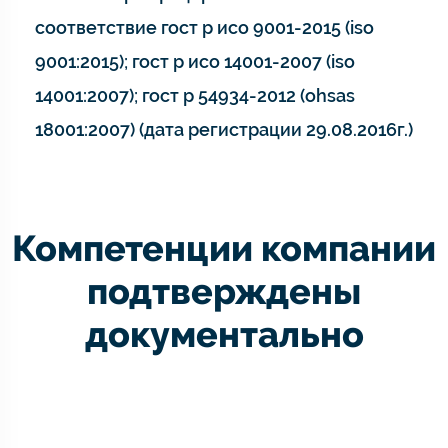
соответствие гост р исо 9001-2015 (iso
9001:2015); гост р исо 14001-2007 (iso
14001:2007); гост р 54934-2012 (ohsas
18001:2007) (дата регистрации 29.08.2016г.)
Компетенции компании
подтверждены
документально