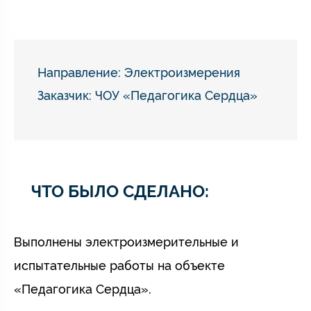
Направление:
Электроизмерения
Заказчик: ЧОУ «Педагогика Сердца»
ЧТО БЫЛО СДЕЛАНО:
Выполнены электроизмерительные и
испытательные работы на объекте
«Педагогика Сердца».