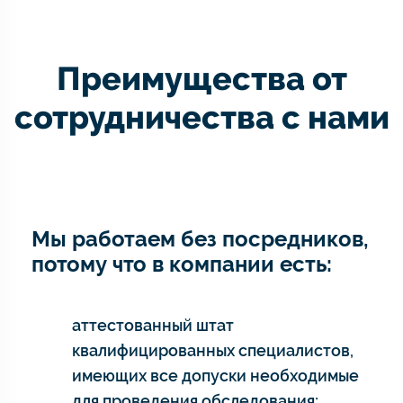
Преимущества от
сотрудничества с нами
Мы работаем без посредников,
потому что в компании есть:
аттестованный штат
квалифицированных специалистов,
имеющих все допуски необходимые
для проведения обследования;