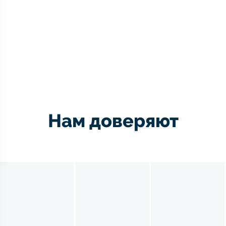
Нам доверяют