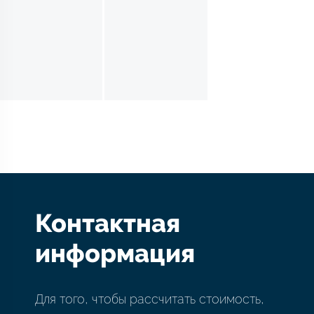
Контактная
информация
Для того, чтобы рассчитать стоимость,