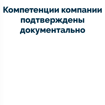
Компетенции компании
подтверждены
документально