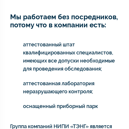
Мы работаем без посредников,
потому что в компании есть:
аттестованный штат
квалифицированных специалистов,
имеющих все допуски необходимые
для проведения обследования;
аттестованная лаборатория
неразрушающего контроля;
оснащенный приборный парк
Группа компаний НИПИ «ТЭНГ» является