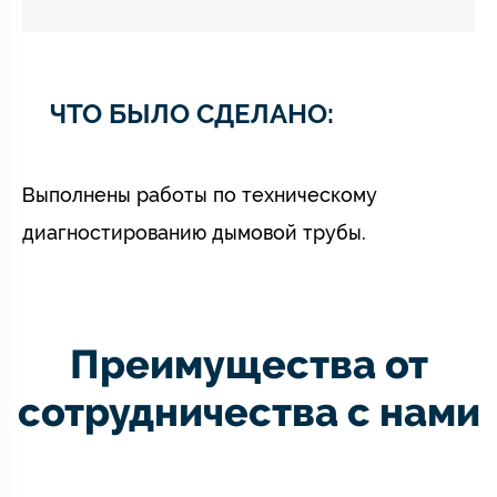
ЧТО БЫЛО СДЕЛАНО:
Выполнены работы по техническому
диагностированию дымовой трубы.
Преимущества от
сотрудничества с нами