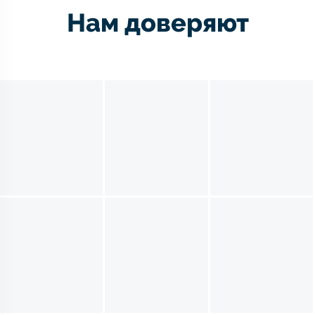
Нам доверяют