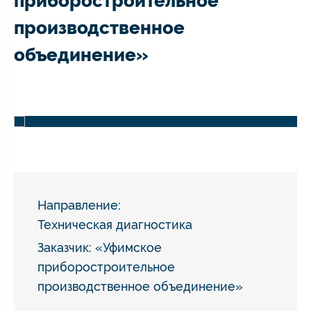
приборостроительное
производственное
объединение»
Направление:
Техническая диагностика
Заказчик: «Уфимское
приборостроительное
производственное объединение»