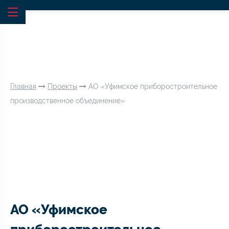
Главная
Проекты
АО «Уфимское приборостроительное
производственное объединение»
АО «Уфимское