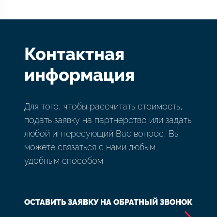
Контактная
информация
Для того, чтобы рассчитать стоимость,
подать заявку на партнерство или задать
любой интересующий Вас вопрос, Вы
можете связаться с нами любым
удобным способом
ОСТАВИТЬ ЗАЯВКУ НА ОБРАТНЫЙ ЗВОНОК