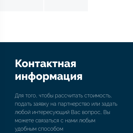
Контактная
информация
Для того, чтобы рассчитать стоимость,
подать заявку на партнерство или задать
любой интересующий Вас вопрос, Вы
можете связаться с нами любым
удобным способом