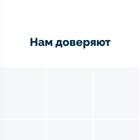
Нам доверяют