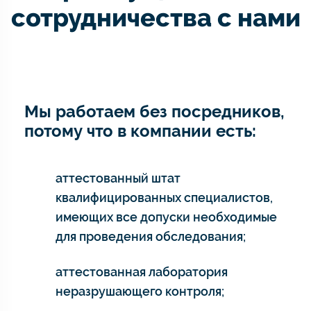
сотрудничества с нами
Мы работаем без посредников,
потому что в компании есть:
аттестованный штат
квалифицированных специалистов,
имеющих все допуски необходимые
для проведения обследования;
аттестованная лаборатория
неразрушающего контроля;