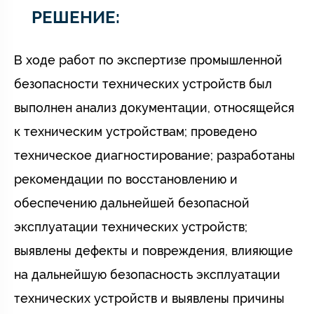
РЕШЕНИЕ:
В ходе работ по экспертизе промышленной
безопасности технических устройств был
выполнен анализ документации, относящейся
к техническим устройствам; проведено
техническое диагностирование; разработаны
рекомендации по восстановлению и
обеспечению дальнейшей безопасной
эксплуатации технических устройств;
выявлены дефекты и повреждения, влияющие
на дальнейшую безопасность эксплуатации
технических устройств и выявлены причины