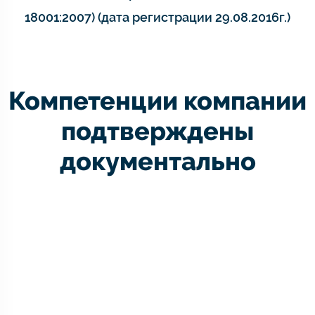
18001:2007) (дата регистрации 29.08.2016г.)
Компетенции компании
подтверждены
документально