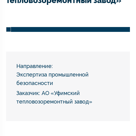
тепловозоремонтный завод»
Направление:
Экспертиза промышленной
безопасности
Заказчик: АО «Уфимский
тепловозоремонтный завод»