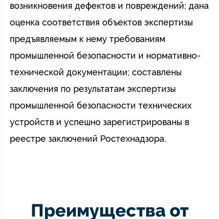
возникновения дефектов и повреждений; дана
оценка соответствия объектов экспертизы
предъявляемым к нему требованиям
промышленной безопасности и нормативно-
технической документации; составлены
заключения по результатам экспертизы
промышленной безопасности технических
устройств и успешно зарегистрированы в
реестре заключений Ростехнадзора.
Преимущества от