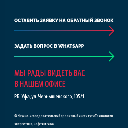
ОСТАВИТЬ ЗАЯВКУ НА ОБРАТНЫЙ ЗВОНОК
ЗАДАТЬ ВОПРОС В WHATSAPP
МЫ РАДЫ ВИДЕТЬ ВАС
В НАШЕМ ОФИСЕ
РБ, Уфа, ул. Чернышевского, 105/1
© Научно-исследовательский проектный институт «Технологии
энергетики, нефти и газа»