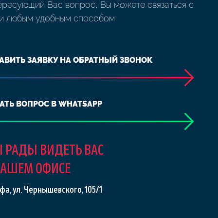
ересующий Вас вопрос, Вы можете связаться с
и любым удобным способом
АВИТЬ ЗАЯВКУ НА ОБРАТНЫЙ ЗВОНОК
АТЬ ВОПРОС В WHATSAPP
 РАДЫ ВИДЕТЬ ВАС
НАШЕМ ОФИСЕ
Уфа, ул. Чернышевского, 105/1