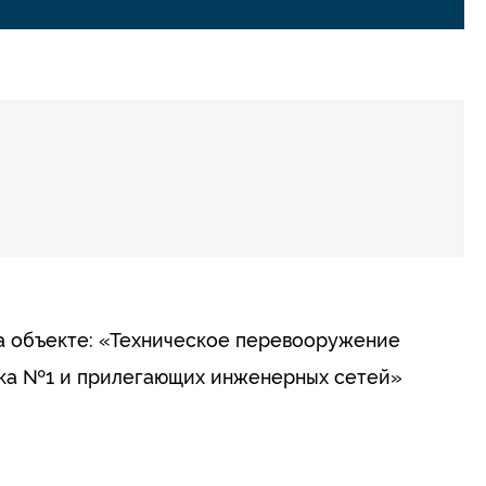
а объекте: «Техническое перевооружение
ока №1 и прилегающих инженерных сетей»