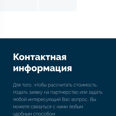
Контактная
информация
Для того, чтобы рассчитать стоимость,
подать заявку на партнерство или задать
любой интересующий Вас вопрос, Вы
можете связаться с нами любым
удобным способом