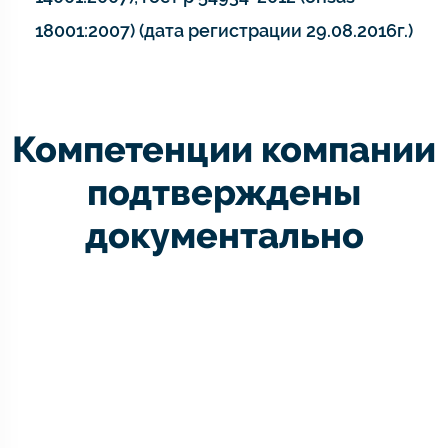
18001:2007) (дата регистрации 29.08.2016г.)
Компетенции компании
подтверждены
документально