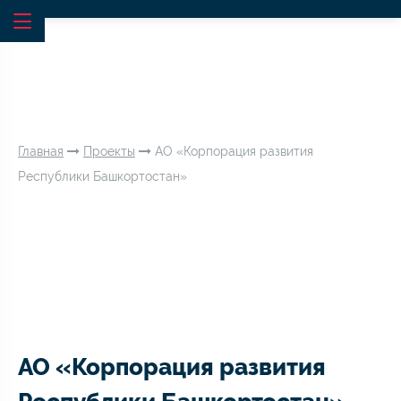
Главная
Проекты
АО «Корпорация развития
Республики Башкортостан»
АО «Корпорация развития