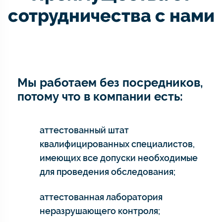
сотрудничества с нами
Мы работаем без посредников,
потому что в компании есть:
аттестованный штат
квалифицированных специалистов,
имеющих все допуски необходимые
для проведения обследования;
аттестованная лаборатория
неразрушающего контроля;