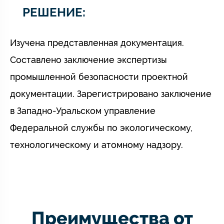
РЕШЕНИЕ:
Изучена представленная документация.
Составлено заключение экспертизы
промышленной безопасности проектной
документации. Зарегистрировано заключение
в Западно-Уральском управление
Федеральной службы по экологическому,
технологическому и атомному надзору.
Преимущества от