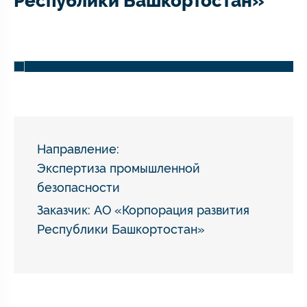
Республики Башкортостан»
Направление:
Экспертиза промышленной
безопасности
Заказчик: АО «Корпорация развития
Республики Башкортостан»