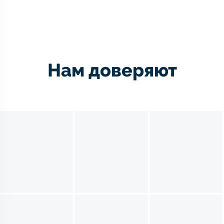
Нам доверяют