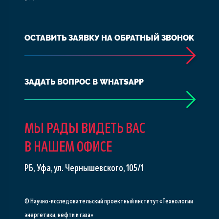
ОСТАВИТЬ ЗАЯВКУ НА ОБРАТНЫЙ ЗВОНОК
ЗАДАТЬ ВОПРОС В WHATSAPP
МЫ РАДЫ ВИДЕТЬ ВАС
В НАШЕМ ОФИСЕ
РБ, Уфа, ул. Чернышевского, 105/1
© Научно-исследовательский проектный институт «Технологии
энергетики, нефти и газа»