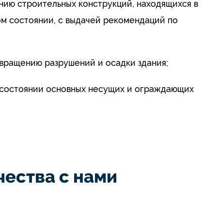
нию строительных конструкций, находящихся в
м состоянии, с выдачей рекомендаций по
вращению разрушений и осадки здания;
о состоянии основных несущих и ограждающих
ества с нами