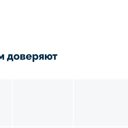
м доверяют