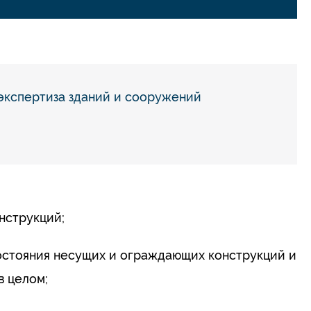
экспертиза зданий и сооружений
нструкций;
состояния несущих и ограждающих конструкций и
в целом;