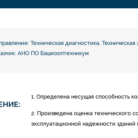
правление:
Техническая диагностика
,
Техническая 
казчик: АНО ПО Башкооптехникум
1. Определена несущая способность ко
ЕНИЕ:
2. Произведена оценка технического 
эксплуатационной надежности зданий 