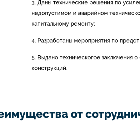
3. Даны технические решения по усиле
недопустимом и аварийном техническо
капитальному ремонту;
4. Разработаны мероприятия по предот
5. Выдано техническогое заключения 
конструкций.
еимущества от сотруднич