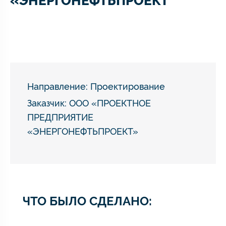
«ЭНЕРГОНЕФТЬПРОЕКТ
Направление:
Проектирование
Заказчик: ООО «ПРОЕКТНОЕ
ПРЕДПРИЯТИЕ
«ЭНЕРГОНЕФТЬПРОЕКТ»
ЧТО БЫЛО СДЕЛАНО: