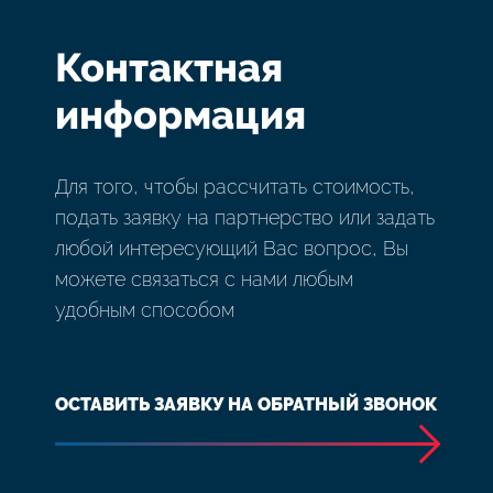
Контактная
информация
Для того, чтобы рассчитать стоимость,
подать заявку на партнерство или задать
любой интересующий Вас вопрос, Вы
можете связаться с нами любым
удобным способом
ОСТАВИТЬ ЗАЯВКУ НА ОБРАТНЫЙ ЗВОНОК