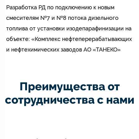
Разработка РД по подключению к новым
смесителям №7 и №8 потока дизельного
топлива от установки изодепарафинизации на
объекте: «Комплекс нефтеперерабатывающих
и нефтехимических заводов АО «ТАНЕКО»
Преимущества от
сотрудничества с нами