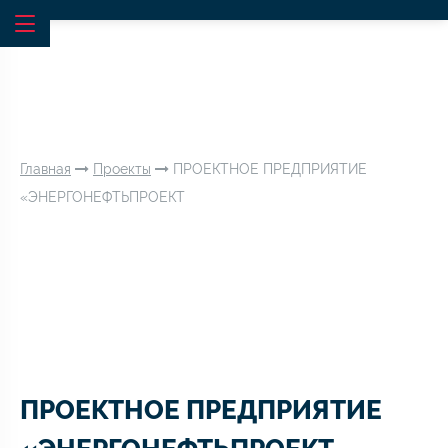
Главная
Проекты
ПРОЕКТНОЕ ПРЕДПРИЯТИЕ
«ЭНЕРГОНЕФТЬПРОЕКТ
ПРОЕКТНОЕ ПРЕДПРИЯТИЕ