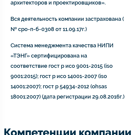
архитекторов и проектировщиков».
Вся деятельность компании застрахована (
№ сро-п-б-0308 от 11.09.17г.)
Система менеджмента качества НИПИ
«ТЭНГ» сертифицирована на
соответствие гост р исо 9001-2015 (iso
9001:2015); гост р исо 14001-2007 (iso
14001:2007); гост р 54934-2012 (ohsas
18001:2007) (дата регистрации 29.08.2016г.)
Компетенции компании