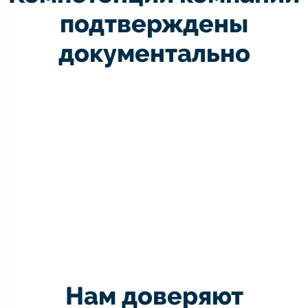
подтверждены
документально
Нам доверяют