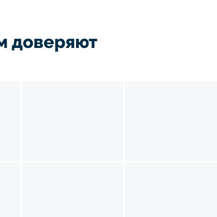
м доверяют