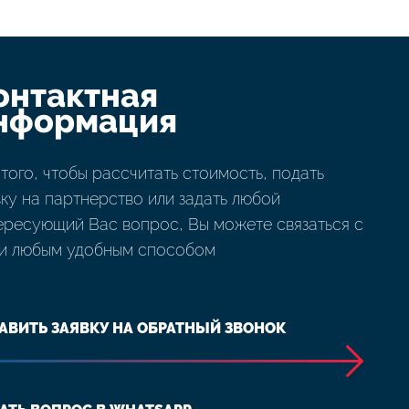
онтактная
нформация
 того, чтобы рассчитать стоимость, подать
вку на партнерство или задать любой
ересующий Вас вопрос, Вы можете связаться с
и любым удобным способом
АВИТЬ ЗАЯВКУ НА ОБРАТНЫЙ ЗВОНОК