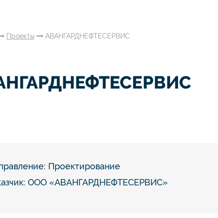
Проекты
АВАНГАРДНЕФТЕСЕРВИС
АНГАРДНЕФТЕСЕРВИС
правление:
Проектирование
казчик: ООО «АВАНГАРДНЕФТЕСЕРВИС»