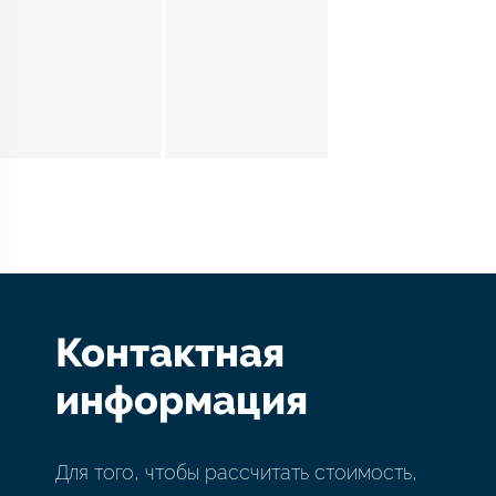
Контактная
информация
Для того, чтобы рассчитать стоимость,