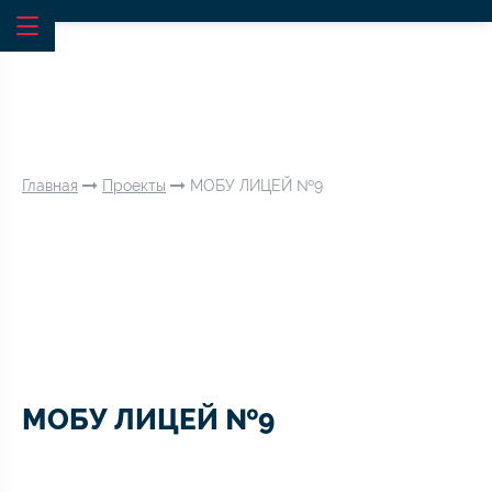
Главная
Проекты
МОБУ ЛИЦЕЙ №9
МОБУ ЛИЦЕЙ №9