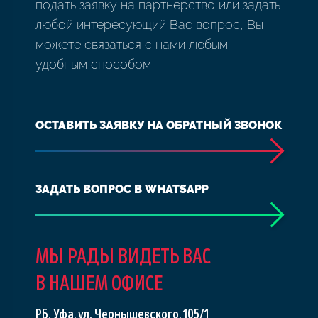
подать заявку на партнерство или задать
любой интересующий Вас вопрос, Вы
можете связаться с нами любым
удобным способом
ОСТАВИТЬ ЗАЯВКУ НА ОБРАТНЫЙ ЗВОНОК
ЗАДАТЬ ВОПРОС В WHATSAPP
МЫ РАДЫ ВИДЕТЬ ВАС
В НАШЕМ ОФИСЕ
РБ, Уфа, ул. Чернышевского, 105/1