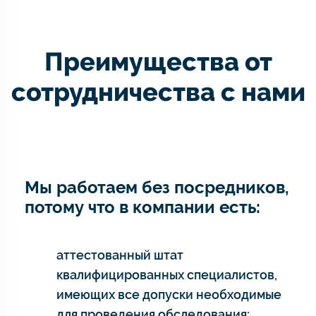
Преимущества от
сотрудничества с нами
Мы работаем без посредников,
потому что в компании есть:
аттестованный штат
квалифицированных специалистов,
имеющих все допуски необходимые
для проведения обследования;