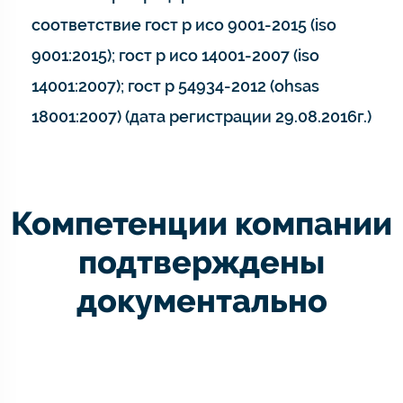
соответствие гост р исо 9001-2015 (iso
9001:2015); гост р исо 14001-2007 (iso
14001:2007); гост р 54934-2012 (ohsas
18001:2007) (дата регистрации 29.08.2016г.)
Компетенции компании
подтверждены
документально