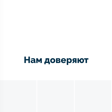
Нам доверяют