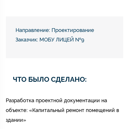
Направление:
Проектирование
Заказчик: МОБУ ЛИЦЕЙ №9
ЧТО БЫЛО СДЕЛАНО:
Разработка проектной документации на
объекте: «Капитальный ремонт помещений в
здании»