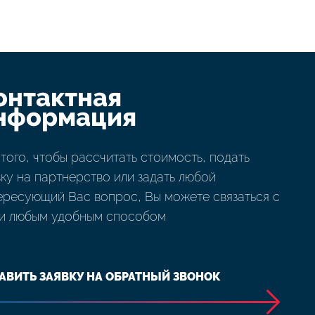
онтактная
нформация
 того, чтобы рассчитать стоимость, подать
вку на партнерство или задать любой
ересующий Вас вопрос, Вы можете связаться с
и любым удобным способом
АВИТЬ ЗАЯВКУ НА ОБРАТНЫЙ ЗВОНОК