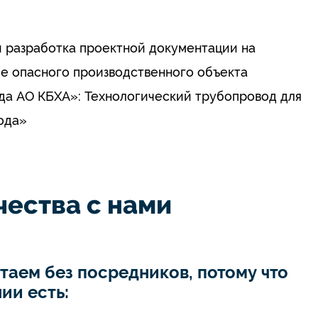
 разработка проектной документации на
е опасного производственного объекта
а АО КБХА»: Технологический трубопровод для
ода»
ества с нами
таем без посредников, потому что
ии есть: