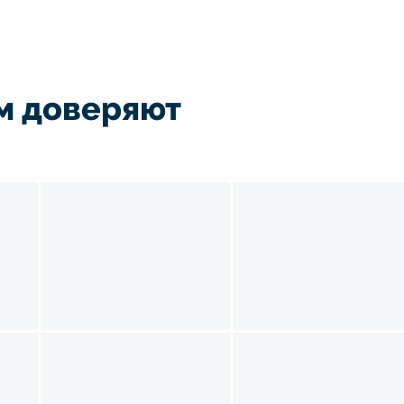
м доверяют