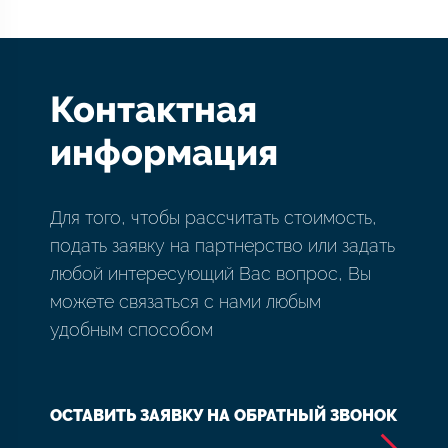
Контактная
информация
Для того, чтобы рассчитать стоимость,
подать заявку на партнерство или задать
любой интересующий Вас вопрос, Вы
можете связаться с нами любым
удобным способом
ОСТАВИТЬ ЗАЯВКУ НА ОБРАТНЫЙ ЗВОНОК