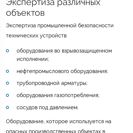
Экспертиза различных
объектов
Экспертиза промышленной безопасности
технических устройств
оборудования во взрывозащищенном
исполнении;
нефтепромыслового оборудования;
трубопроводной арматуры;
оборудования газопотребления;
сосудов под давлением.
Оборудование, которое используется на
опасных производственных объектах в