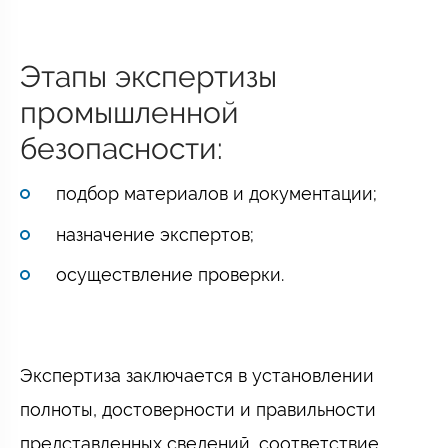
Этапы экспертизы
промышленной
безопасности:
подбор материалов и документации;
назначение экспертов;
осуществление проверки.
Экспертиза заключается в установлении
полноты, достоверности и правильности
представленных сведений, соответствие