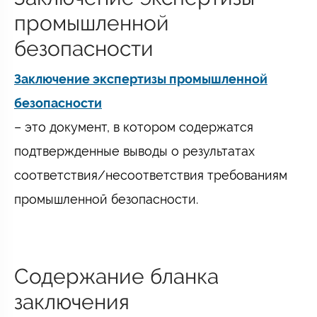
промышленной
безопасности
Заключение экспертизы промышленной
безопасности
– это документ, в котором содержатся
подтвержденные выводы о результатах
соответствия/несоответствия требованиям
промышленной безопасности.
Содержание бланка
заключения