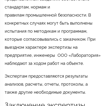
стандартам, нормам и
правилам промышленной безопасности. В
конкретных случаях могут быть выполнены
испытания по методикам и программам,
которые согласовывались с заказчиком. При
выездном характере экспертизы на
предприятие, инженеры ООО «Лаборатория»
наблюдают за ходом работ на объекте.
Экспертам предоставляются результаты
анализов, расчеты, отчеты, протоколы, а
также другие необходимые документы.
Заключение экспертизы