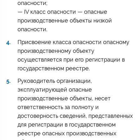
опасности;
— IV класс опасности — опасные
производственные объекты низкой
опасности.
Присвоение класса опасности опасному
производственному объекту
осуществляется при его регистрации в
государственном реестре.
Руководитель организации,
эксплуатирующей опасные
производственные объекты, несет
ответственность за полноту и
достоверность сведений, представленных
для регистрации в государственном
реестре опасных производственных