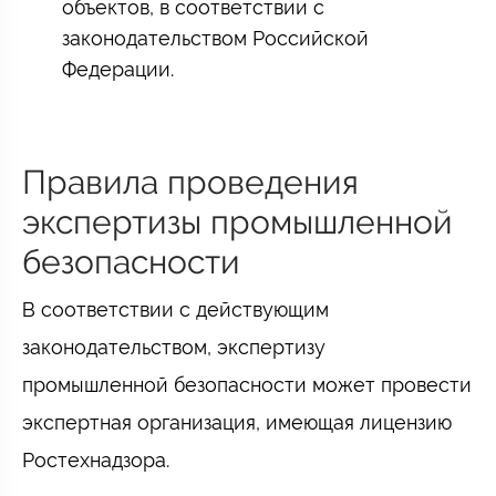
объектов, в соответствии с
законодательством Российской
Федерации.
Правила проведения
экспертизы промышленной
безопасности
В соответствии с действующим
законодательством, экспертизу
промышленной безопасности может провести
экспертная организация, имеющая лицензию
Ростехнадзора.