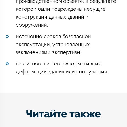
производственном объекте, в результате
которой были повреждены несущие
конструкции данных зданий и
сооружений;
истечение сроков безопасной
эксплуатации, установленных
заключениями экспертизы;
возникновение сверхнормативных
деформаций здания или сооружения.
Читайте также