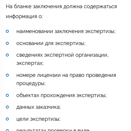
На бланке заключения должна содержаться
информация о:
наименовании заключения экспертизы;
основании для экспертизы;
сведениях экспертной организации,
экспертах;
номере лицензии на право проведения
процедуры;
объектах прохождения экспертизы;
данных заказчика;
цели экспертизы;
результатах проверки в виде