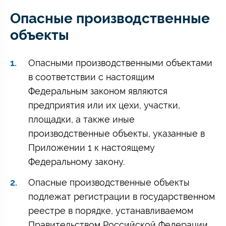
Опасные производственные
объекты
Опасными производственными объектами
в соответствии с настоящим
Федеральным законом являются
предприятия или их цехи, участки,
площадки, а также иные
производственные объекты, указанные в
Приложении 1 к настоящему
Федеральному закону.
Опасные производственные объекты
подлежат регистрации в государственном
реестре в порядке, устанавливаемом
Правительством Российской Федерации.