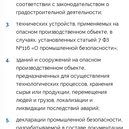
соответствии с законодательством о
градостроительной деятельности;
технических устройств, применяемых на
опасном производственном объекте, в
случаях, установленных статьей 7 ФЗ
№116 «О промышленной безопасности»;
зданий и сооружений на опасном
производственном объекте,
предназначенных для осуществления
технологических процессов, хранения
сырья или продукции, перемещения
людей и грузов, локализации и
ликвидации последствий аварий;
декларации промышленной безопасности,
разрабатываемой в составе документации