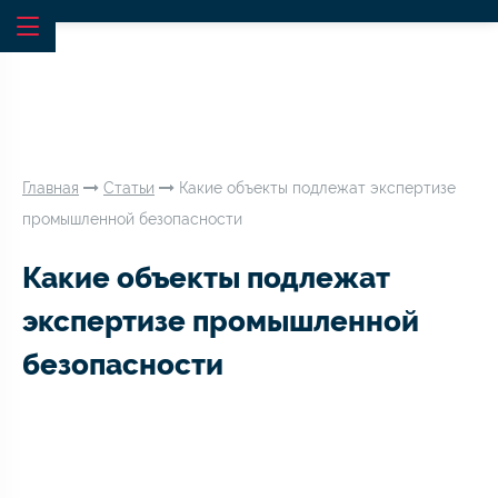
Главная
Статьи
Какие объекты подлежат экспертизе
промышленной безопасности
Какие объекты подлежат
экспертизе промышленной
безопасности