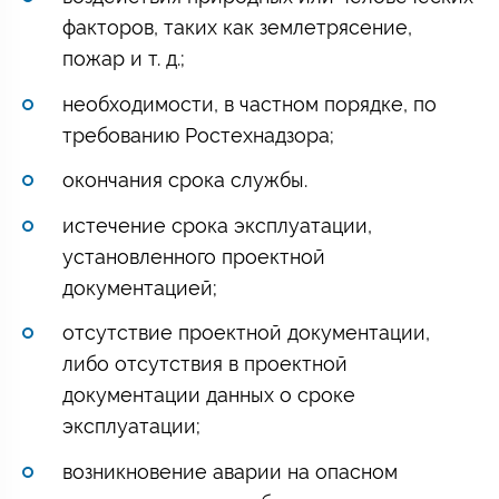
факторов, таких как землетрясение,
пожар и т. д.;
необходимости, в частном порядке, по
требованию Ростехнадзора;
окончания срока службы.
истечение срока эксплуатации,
установленного проектной
документацией;
отсутствие проектной документации,
либо отсутствия в проектной
документации данных о сроке
эксплуатации;
возникновение аварии на опасном