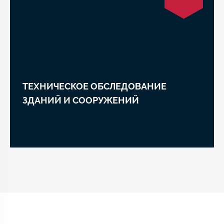
ТЕХНИЧЕСКОЕ ОБСЛЕДОВАНИЕ
ЗДАНИЙ И СООРУЖЕНИЙ