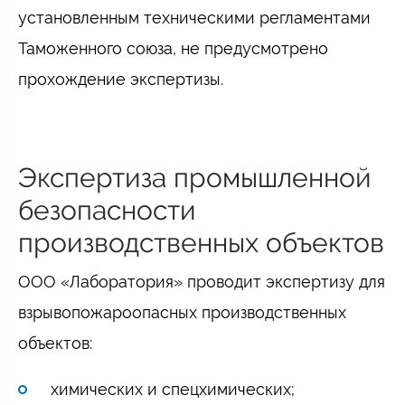
установленным техническими регламентами
Таможенного союза, не предусмотрено
прохождение экспертизы.
Экспертиза промышленной
безопасности
производственных объектов
ООО «Лаборатория» проводит экспертизу для
взрывопожароопасных производственных
объектов:
химических и спецхимических;