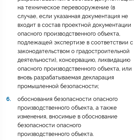
на техническое перевооружение (в
случае, если указанная документация не
входит в состав проектной документации
опасного производственного объекта,
подлежащей экспертизе в соответствии с
законодательством о градостроительной
деятельности), консервацию, ликвидацию
опасного производственного объекта, или
вновь разрабатываемая декларация
промышленной безопасности;
обоснования безопасности опасного
производственного объекта, а также
изменения, вносимые в обоснование
безопасности опасного
производственного объекта.