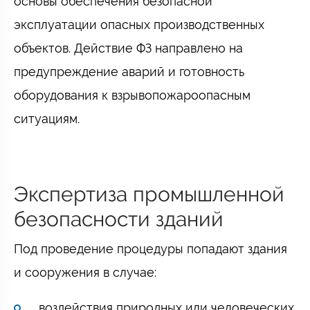
основы обеспечения безопасной
эксплуатации опасных производственных
объектов. Действие ФЗ направлено на
предупреждение аварий и готовность
оборудования к взрывопожароопасным
ситуациям.
Экспертиза промышленной
безопасности зданий
Под проведение процедуры попадают здания
и сооружения в случае:
воздействия природных или человеческих