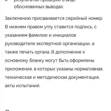
обоснованных выводах.
Заключению присваивается серийный номер.
В нижнем правом углу ставится подпись, с
указанием фамилии и инициалов
руководителя экспертной организации, а
также печать органа. В дополнение к
основному бланку могут быть оформлены
приложения, в которых указаны нормативная,
техническая и методическая документация,
акты испытаний.