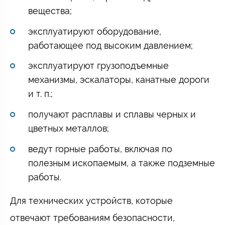
вещества;
эксплуатируют оборудование,
работающее под высоким давлением;
эксплуатируют грузоподъемные
механизмы, эскалаторы, канатные дороги
и т. п.;
получают расплавы и сплавы черных и
цветных металлов;
ведут горные работы, включая по
полезным ископаемым, а также подземные
работы.
Для технических устройств, которые
отвечают требованиям безопасности,