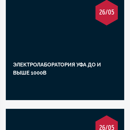
26/05
ЭЛЕКТРОЛАБОРАТОРИЯ УФА ДО И
ВЫШЕ 1000В
26/05