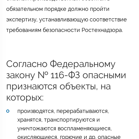
обязательном порядке должно пройти
экспертизу, устанавливающую соответствие
требованиям безопасности Ростехнадзора.
Согласно Федеральному
закону № 116-ФЗ опасными
признаются объекты, на
которых:
производятся, перерабатываются,
хранятся, транспортируются и
уничтожаются воспламеняющиеся,
окисляющиеся, горючие и др. опасные