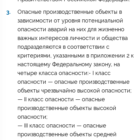
Опасные производственные объекты в
зависимости от уровня потенциальной
опасности аварий на них для жизненно
важных интересов личности и общества
подразделяются в соответствии с
критериями, указанными в приложении 2 к
настоящему Федеральному закону, на
четыре класса опасности:- I класс
опасности — опасные производственные
объекты чрезвычайно высокой опасности;
— II класс опасности — опасные
производственные объекты высокой
опасности;
— III класс опасности — опасные
производственные объекты средней