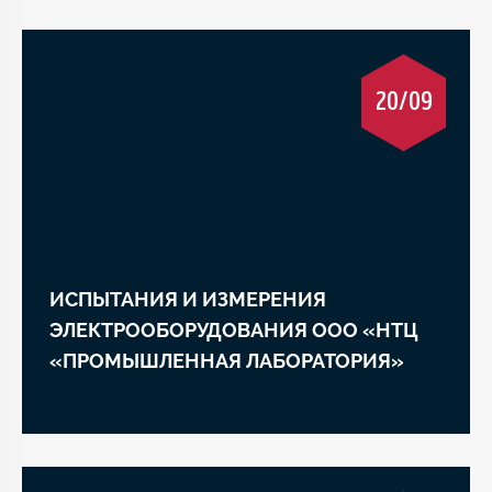
20/09
ИСПЫТАНИЯ И ИЗМЕРЕНИЯ
ЭЛЕКТРООБОРУДОВАНИЯ ООО «НТЦ
«ПРОМЫШЛЕННАЯ ЛАБОРАТОРИЯ»