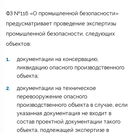
ФЗ №116 «О промышленной безопасности»
предусматривает проведение экспертизы
промышленной безопасности, следующих
объектов:
документации на консервацию,
ликвидацию опасного производственного
объекта;
документации на техническое
перевооружение опасного
производственного объекта в случае, если
указанная документация не входит в
состав проектной документации такого
объекта, подлежащей экспертизе в