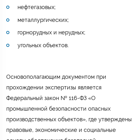
нефтегазовых;
металлургических;
горнорудных и нерудных;
угольных объектов.
Основополагающим документом при
прохождении экспертизы является
Федеральный закон № 116-ФЗ «О
промышленной безопасности опасных
производственных объектов», где утверждены
правовые, экономические и социальные