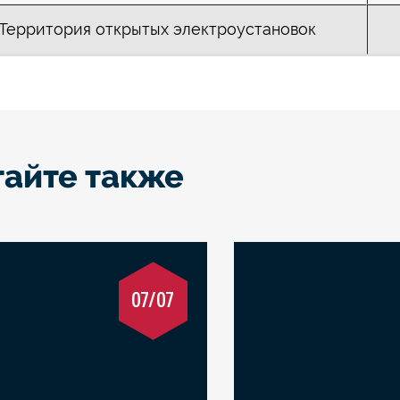
Территория открытых электроустановок
тайте также
07/07