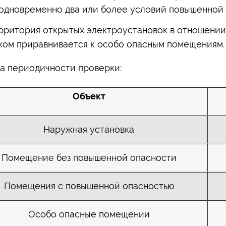
одновременно два или более условий повышенной 
рритория открытых электроустановок в отношени
ком приравнивается к особо опасным помещениям.
а периодичности проверки:
Объект
Наружная установка
Помещение без повышенной опасности
Помещения с повышенной опасностью
Особо опасные помещении