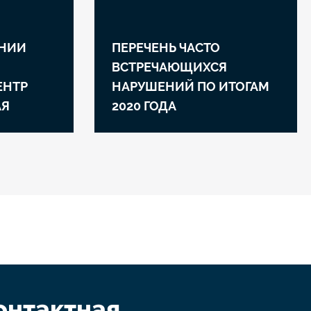
АНИИ
ПЕРЕЧЕНЬ ЧАСТО
ВСТРЕЧАЮЩИХСЯ
ЕНТР
НАРУШЕНИЙ ПО ИТОГАМ
АЯ
2020 ГОДА
онтактная