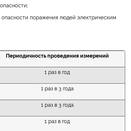
опасности;
и опасности поражения людей электрическим
Периодичность проведения измерений
1 раз в год
1 раз в 3 года
1 раз в 3 года
1 раз в год