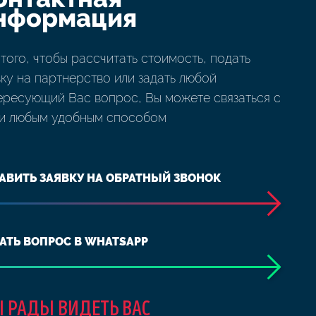
нформация
 того, чтобы рассчитать стоимость, подать
вку на партнерство или задать любой
ересующий Вас вопрос, Вы можете связаться с
и любым удобным способом
АВИТЬ ЗАЯВКУ НА ОБРАТНЫЙ ЗВОНОК
АТЬ ВОПРОС В WHATSAPP
 РАДЫ ВИДЕТЬ ВАС