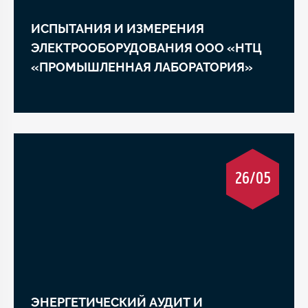
ИСПЫТАНИЯ И ИЗМЕРЕНИЯ
ЭЛЕКТРООБОРУДОВАНИЯ ООО «НТЦ
«ПРОМЫШЛЕННАЯ ЛАБОРАТОРИЯ»
26/05
ЭНЕРГЕТИЧЕСКИЙ АУДИТ И