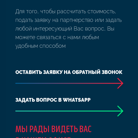
Для того, чтобы рассчитать стоимость,
подать заявку на партнерство или задать
любой интересующий Вас вопрос, Вы
можете связаться с нами любым
удобным способом
ОСТАВИТЬ ЗАЯВКУ НА ОБРАТНЫЙ ЗВОНОК
ЗАДАТЬ ВОПРОС В WHATSAPP
МЫ РАДЫ ВИДЕТЬ ВАС