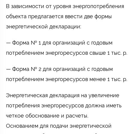
В зависимости от уровня энергопотребления
объекта предлагается ввести две формы
энергетической декларации:
— Форма № 1 для организаций с годовым
потреблением энергоресурсов свыше 1 тыс. р.
— Форма № 2 для организаций с годовым
потреблением энергоресурсов менее 1 тыс. р.
Энергетическая декларация на увеличение
потребления энергоресурсов должна иметь
четкое обоснование и расчеты.
Основанием для подачи энергетической