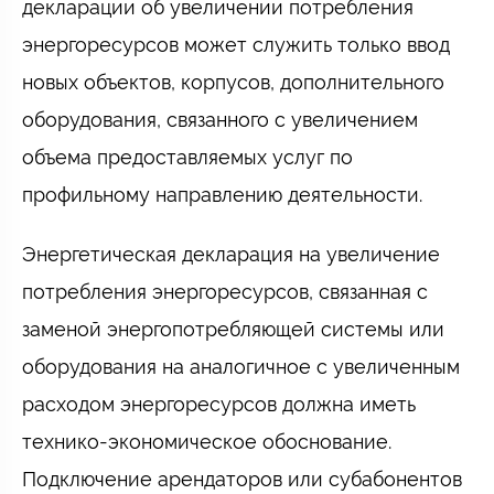
декларации об увеличении потребления
энергоресурсов может служить только ввод
новых объектов, корпусов, дополнительного
оборудования, связанного с увеличением
объема предоставляемых услуг по
профильному направлению деятельности.
Энергетическая декларация на увеличение
потребления энергоресурсов, связанная с
заменой энергопотребляющей системы или
оборудования на аналогичное с увеличенным
расходом энергоресурсов должна иметь
технико-экономическое обоснование.
Подключение арендаторов или субабонентов