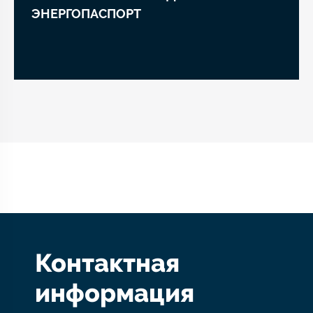
ЭНЕРГОПАСПОРТ
Контактная
информация