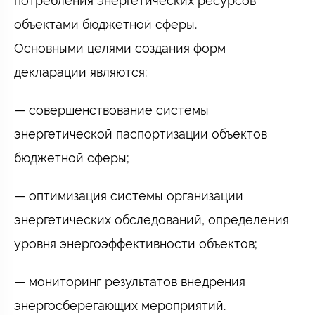
потребления энергетических ресурсов
объектами бюджетной сферы.
Основными целями создания форм
декларации являются:
— совершенствование системы
энергетической паспортизации объектов
бюджетной сферы;
— оптимизация системы организации
энергетических обследований, определения
уровня энергоэффективности объектов;
— мониторинг результатов внедрения
энергосберегающих мероприятий.