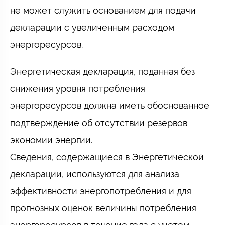
не может служить основанием для подачи
декларации с увеличенным расходом
энергоресурсов.
Энергетическая декларация, поданная без
снижения уровня потребления
энергоресурсов должна иметь обоснованное
подтверждение об отсутствии резервов
экономии энергии.
Сведения, содержащиеся в Энергетической
декларации, используются для анализа
эффективности энергопотребления и для
прогнозных оценок величины потребления