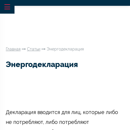
Главная
Статьи
Энергодекларация
Энергодекларация
Декларация вводится для лиц, которые либо
не потребляют, либо потребляют