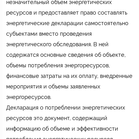
незначительный объем энергетических
ресурсов и предоставляет право составлять
энергетические декларации самостоятельно
субъектами вместо проведения
энергетического обследования. В ней
содержатся основные сведения об объекте,
объемы потребления энергоресурсов,
финансовые затраты на их оплату, внедренные
мероприятия и объемы заявленных
энергоресурсов.
Декларация о потреблении энергетических
ресурсов это документ, содержащий
информацию об объеме и эффективности