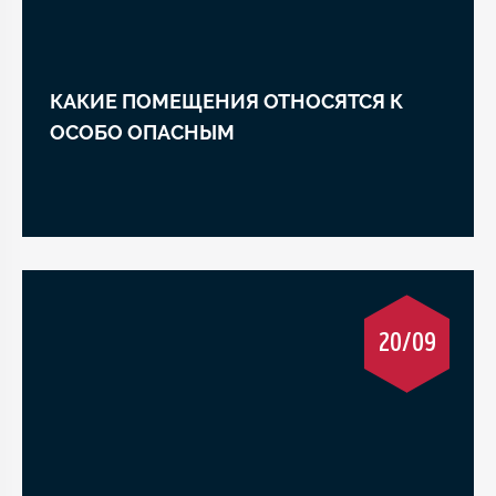
КАКИЕ ПОМЕЩЕНИЯ ОТНОСЯТСЯ К
ОСОБО ОПАСНЫМ
20/09