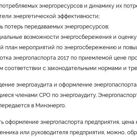
потребляемых энергоресурсов и динамику их потр
тели энергетической эффективности;
ь потерь передаваемых энергоресурсов;
иальные возможности энергосбережения и оценку
й план мероприятий по энергосбережению и повы
отка энергопаспорта 2017 по приемлемой цене пр
м соответствии с законодательными нормами и тр
ение энергоаудита и оформление энергопаспорта 
иеся членами СРО по энергоаудиту. Энергопаспор
передается в Минэнерго.
ть оформление энергопаспорта предприятия, цена 
енника или руководителя предприятия, можно, обр