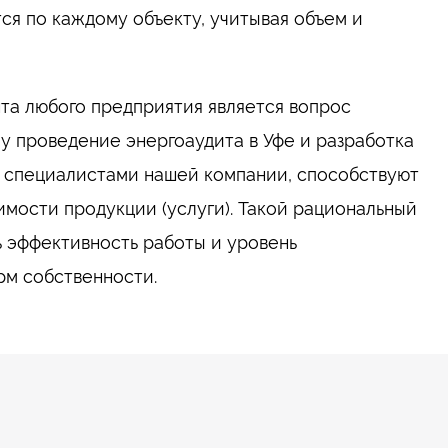
ся по каждому объекту, учитывая объем и
а любого предприятия является вопрос
у проведение энергоаудита в Уфе и разработка
е специалистами нашей компании, способствуют
мости продукции (услуги). Такой рациональный
ь эффективность работы и уровень
рм собственности.