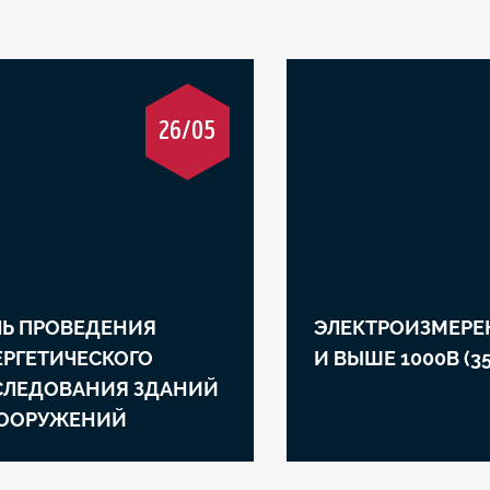
26/05
ЛЬ ПРОВЕДЕНИЯ
ЭЛЕКТРОИЗМЕРЕ
РГЕТИЧЕСКОГО
И ВЫШЕ 1000В (3
СЛЕДОВАНИЯ ЗДАНИЙ
СООРУЖЕНИЙ