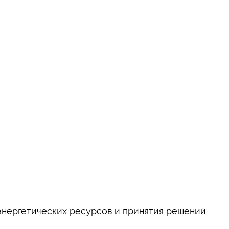
энергетических ресурсов и принятия решений
.