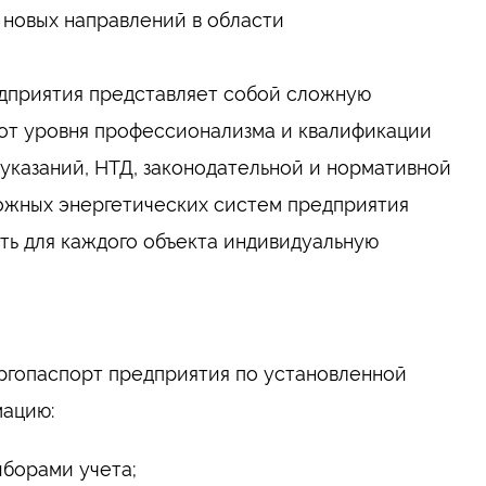
 новых направлений в области
едприятия представляет собой сложную
 от уровня профессионализма и квалификации
указаний, НТД, законодательной и нормативной
ложных энергетических систем предприятия
ть для каждого объекта индивидуальную
ергопаспорт предприятия по установленной
мацию:
борами учета;