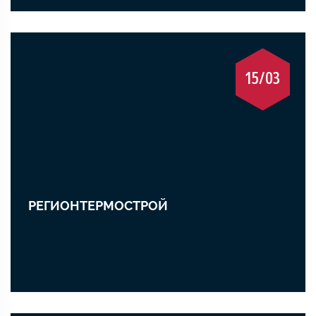
15/03
РЕГИОНТЕРМОСТРОЙ