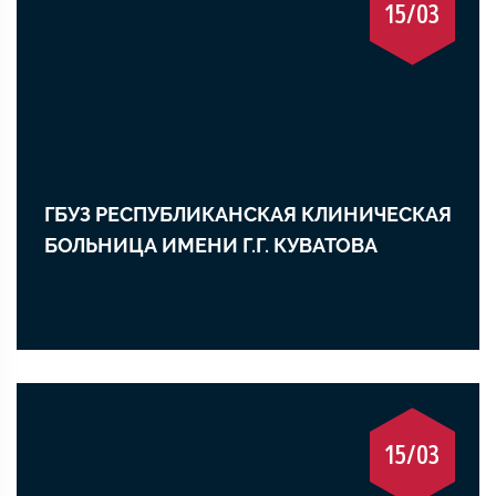
15/03
ГБУЗ РЕСПУБЛИКАНСКАЯ КЛИНИЧЕСКАЯ
БОЛЬНИЦА ИМЕНИ Г.Г. КУВАТОВА
15/03