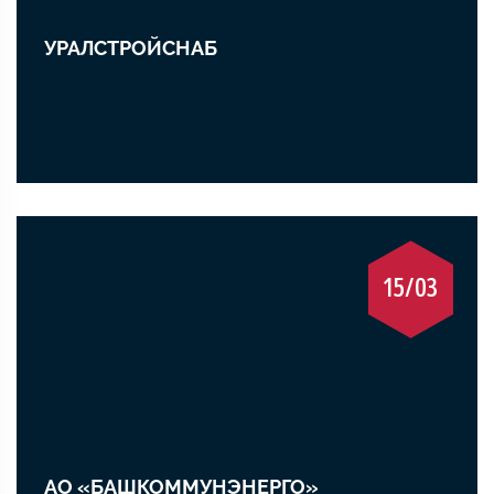
УРАЛСТРОЙСНАБ
15/03
АО «БАШКОММУНЭНЕРГО»