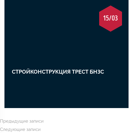
15/03
СТРОЙКОНСТРУКЦИЯ ТРЕСТ БНЗС
Навигация
Предыдущие записи
Следующие записи