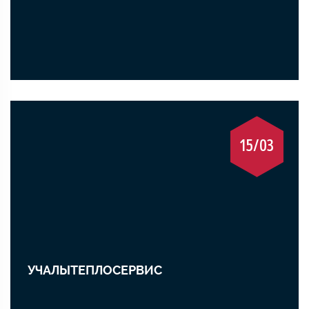
15/03
УЧАЛЫТЕПЛОСЕРВИС