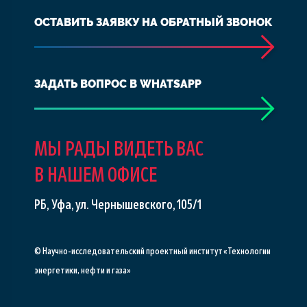
ОСТАВИТЬ ЗАЯВКУ НА ОБРАТНЫЙ ЗВОНОК
ЗАДАТЬ ВОПРОС В WHATSAPP
МЫ РАДЫ ВИДЕТЬ ВАС
В НАШЕМ ОФИСЕ
РБ, Уфа, ул. Чернышевского, 105/1
© Научно-исследовательский проектный институт «Технологии
энергетики, нефти и газа»