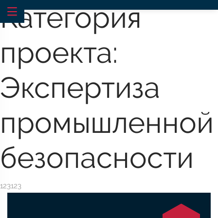
Категория
проекта:
Экспертиза
промышленной
безопасности
123123