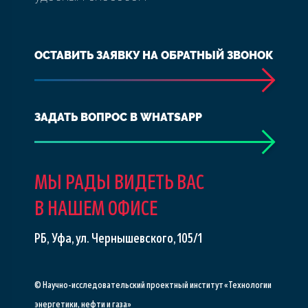
ОСТАВИТЬ ЗАЯВКУ НА ОБРАТНЫЙ ЗВОНОК
ЗАДАТЬ ВОПРОС В WHATSAPP
МЫ РАДЫ ВИДЕТЬ ВАС
В НАШЕМ ОФИСЕ
РБ, Уфа, ул. Чернышевского, 105/1
© Научно-исследовательский проектный институт «Технологии
энергетики, нефти и газа»