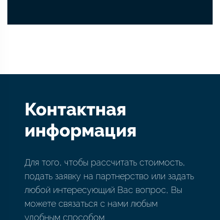
Контактная
информация
Для того, чтобы рассчитать стоимость,
подать заявку на партнерство или задать
любой интересующий Вас вопрос, Вы
можете связаться с нами любым
удобным способом